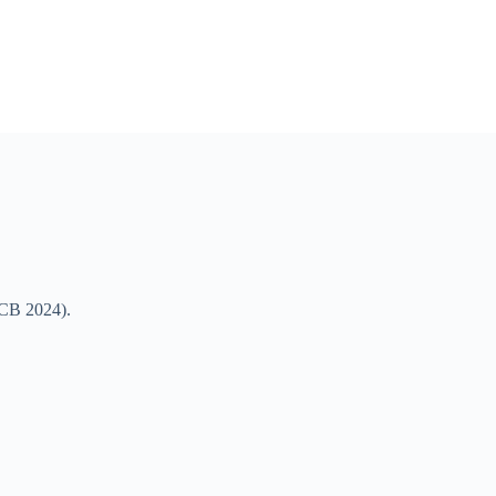
SCB 2024).