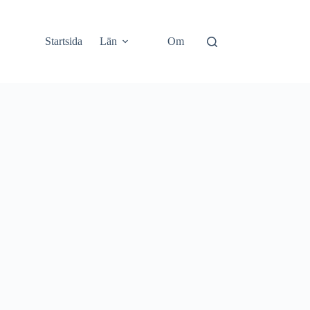
Startsida
Län
Om