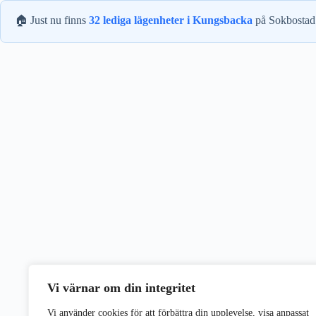
🏠 Just nu finns
32 lediga lägenheter i Kungsbacka
på Sokbostad.
Vi värnar om din integritet
Vi använder cookies för att förbättra din upplevelse, visa anpassat