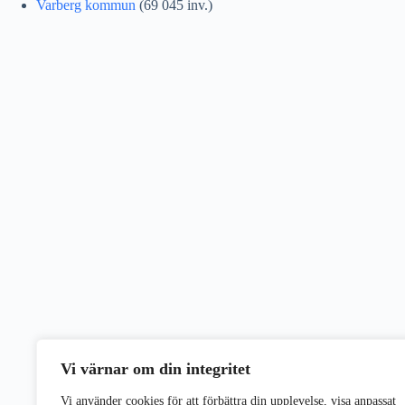
Varberg kommun
(69 045 inv.)
Vi värnar om din integritet
Vi använder cookies för att förbättra din upplevelse, visa anpassat