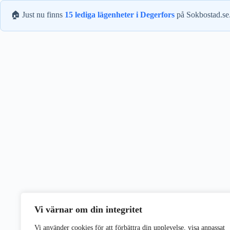
🏠 Just nu finns
15 lediga lägenheter i Degerfors
på Sokbostad.se
Vi värnar om din integritet
Vi använder cookies för att förbättra din upplevelse, visa anpassat