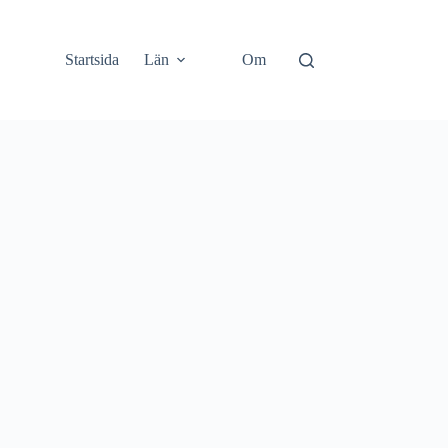
Startsida
Län
Om