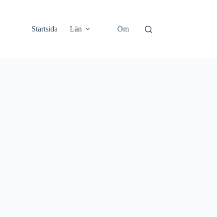
Startsida
Län
Om