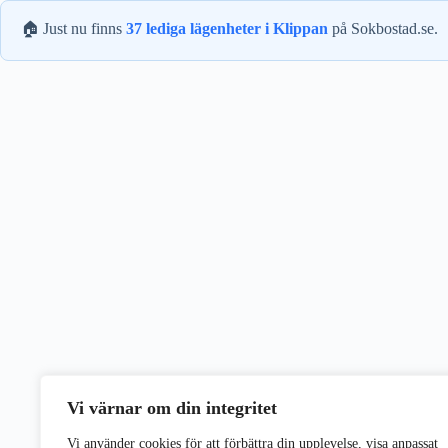
🏠 Just nu finns
37 lediga lägenheter i Klippan
på Sokbostad.se.
Vi värnar om din integritet
Vi använder cookies för att förbättra din upplevelse, visa anpassat