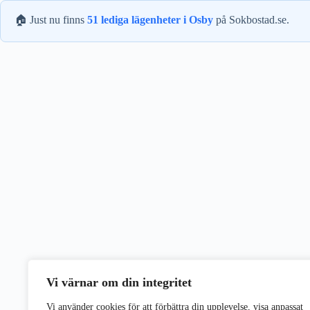
🏠 Just nu finns
51 lediga lägenheter i Osby
på Sokbostad.se.
Vi värnar om din integritet
Vi använder cookies för att förbättra din upplevelse, visa anpassat