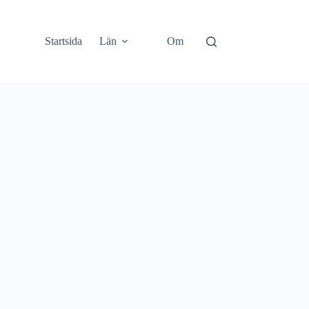
Startsida
Län
Om