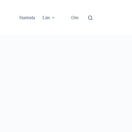
Startsida
Län
Om