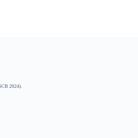
(SCB 2024).