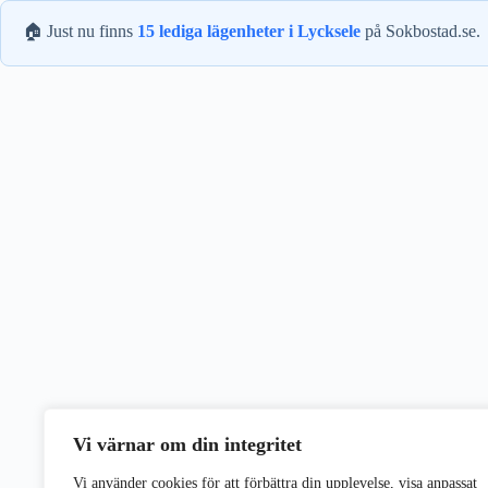
🏠 Just nu finns
15 lediga lägenheter i Lycksele
på Sokbostad.se.
Vi värnar om din integritet
Vi använder cookies för att förbättra din upplevelse, visa anpassat