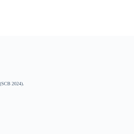
 (SCB 2024).