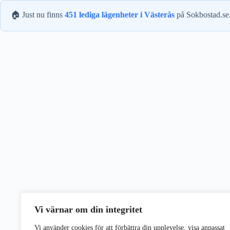
🏠 Just nu finns
451 lediga lägenheter i Västerås
på Sokbostad.se
Vi värnar om din integritet
Vi använder cookies för att förbättra din upplevelse, visa anpassat