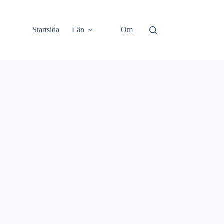
Startsida
Län
Om